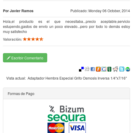
Por Javier Ramos
Publicado: Monday 06 October, 2014
Hola,el producto es el que necesitaba...precio aceptable,servicio
estupendo,gastos de envío un poco elevado...pero por todo lo demás estoy
muy satisfecho
Valoración:
Escribir Comentario
Vista actual:
Adaptador Hembra Especial Grifo Osmosis Inversa 1/4"x7/16"
Formas de Pago