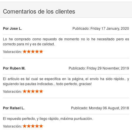
Comentarios de los clientes
Por Jose L.
Publicado: Friday 17 January, 2020
Lo he comprado como repuesto de momento no lo he necesitado pero es
correcto para mi y es de calidad.
Valoración:
Por Ruben M.
Publicado: Friday 29 November, 2019
El artículo es tal cual se especifica en la página, el envío ha sido rápido.. y
siguiendo las pautas indicadas... todo perfecto, gracias!
Valoración:
Por Rafael L.
Publicado: Monday 06 August, 2018
El repuesto perfecto, y llego rápido, máxima puntuación.
Valoración: