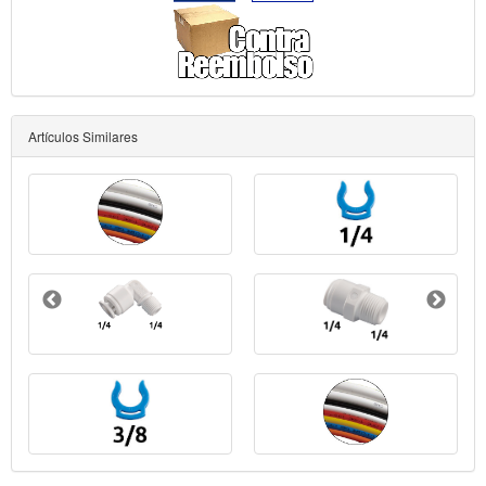
Artículos Similares