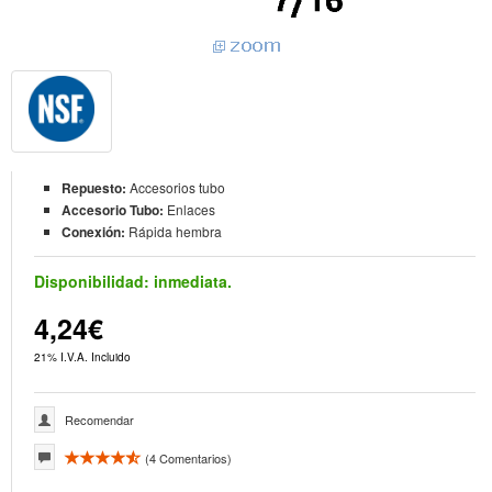
Repuesto:
Accesorios tubo
Accesorio Tubo:
Enlaces
Conexión:
Rápida hembra
Disponibilidad:
inmediata.
4,24€
21% I.V.A. Incluido
Recomendar
(
4
Comentarios)