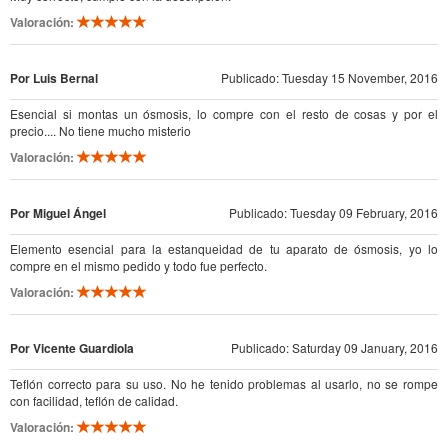
Valoración:
Por Luis Bernal
Publicado: Tuesday 15 November, 2016
Esencial si montas un ósmosis, lo compre con el resto de cosas y por el
precio.... No tiene mucho misterio
Valoración:
Por Miguel Ángel
Publicado: Tuesday 09 February, 2016
Elemento esencial para la estanqueidad de tu aparato de ósmosis, yo lo
compre en el mismo pedido y todo fue perfecto.
Valoración:
Por Vicente Guardiola
Publicado: Saturday 09 January, 2016
Teflón correcto para su uso. No he tenido problemas al usarlo, no se rompe
con facilidad, teflón de calidad.
Valoración: