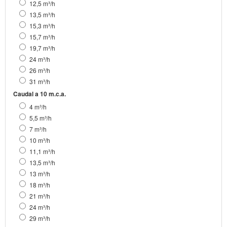
12,5 m³/h
13,5 m³/h
15,3 m³/h
15,7 m³/h
19,7 m³/h
24 m³/h
26 m³/h
31 m³/h
Caudal a 10 m.c.a.
4 m³/h
5,5 m³/h
7 m³/h
10 m³/h
11,1 m³/h
13,5 m³/h
13 m³/h
18 m³/h
21 m³/h
24 m³/h
29 m³/h