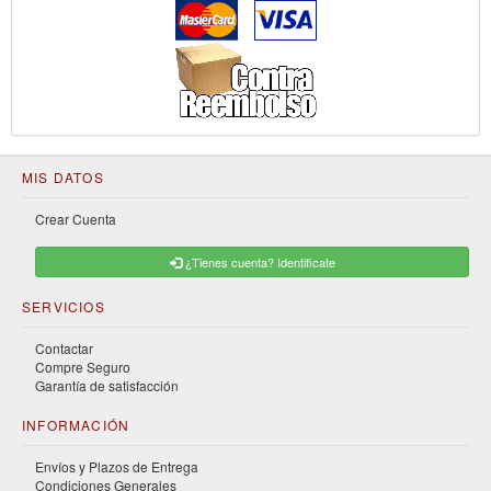
MIS DATOS
Crear Cuenta
¿Tienes cuenta? Identificate
SERVICIOS
Contactar
Compre Seguro
Garantía de satisfacción
INFORMACIÓN
Envíos y Plazos de Entrega
Condiciones Generales