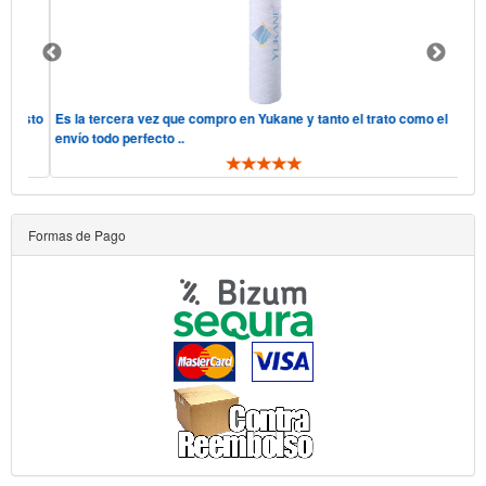
 justo
Es la tercera vez que compro en Yukane y tanto el trato como el
envío todo perfecto ..
Formas de Pago