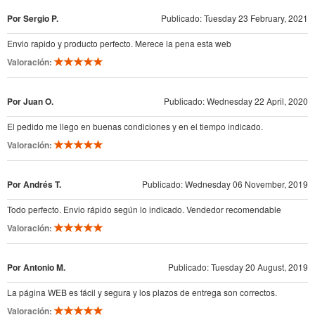
Por Sergio P.
Publicado: Tuesday 23 February, 2021
Envio rapido y producto perfecto. Merece la pena esta web
Valoración:
Por Juan O.
Publicado: Wednesday 22 April, 2020
El pedido me llego en buenas condiciones y en el tiempo indicado.
Valoración:
Por Andrés T.
Publicado: Wednesday 06 November, 2019
Todo perfecto. Envio rápido según lo indicado. Vendedor recomendable
Valoración:
Por Antonio M.
Publicado: Tuesday 20 August, 2019
La página WEB es fácil y segura y los plazos de entrega son correctos.
Valoración: