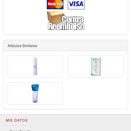
Artículos Similares
MIS DATOS