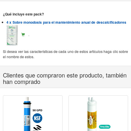
¿Qué incluye este pack?
4 x Sobre monodosis para el mantenimiento anual de descalcificadores
.
Si desea ver las características de cada uno de estos artículos haga clic sobre
el nombre de estos.
Clientes que compraron este producto, también
han comprado