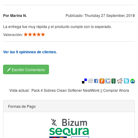
Por Marina N.
Publicado: Thursday 27 September, 2018
La entrega fue muy rápida y el producto cumple con lo esperado.
Valoración:
Ver las 9 opiniones de clientes.
Escribir Comentario
Vista actual:
Pack 4 Sobres Clean Softener NeatWork || Comprar Ahora
Formas de Pago