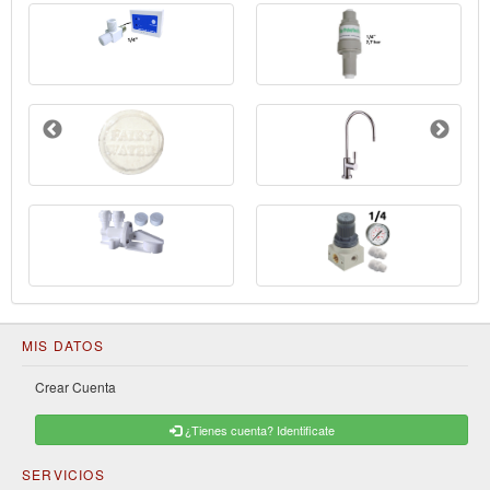
MIS DATOS
Crear Cuenta
¿Tienes cuenta? Identificate
SERVICIOS