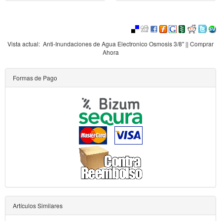
Vista actual:
Anti-Inundaciones de Agua Electronico Osmosis 3/8" || Comprar
Ahora
Formas de Pago
Artículos Similares