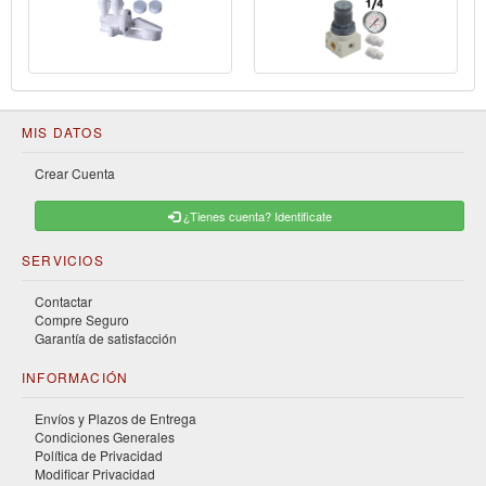
MIS DATOS
Crear Cuenta
¿Tienes cuenta? Identificate
SERVICIOS
Contactar
Compre Seguro
Garantía de satisfacción
INFORMACIÓN
Envíos y Plazos de Entrega
Condiciones Generales
Política de Privacidad
Modificar Privacidad