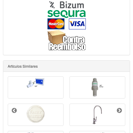
Artículos Similares