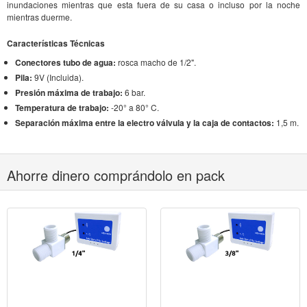
inundaciones mientras que esta fuera de su casa o incluso por la noche
mientras duerme.
Características Técnicas
Conectores tubo de agua:
rosca macho de 1/2".
Pila:
9V (Incluida).
Presión máxima de trabajo:
6 bar.
Temperatura de trabajo:
-20° a 80° C.
Separación máxima entre la electro válvula y la caja de contactos:
1,5 m.
Ahorre dinero comprándolo en pack