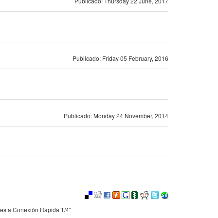
Publicado: Thursday 22 June, 2017
Publicado: Friday 05 February, 2016
Publicado: Monday 24 November, 2014
es a Conexión Rápida 1/4"