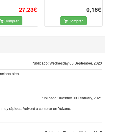
27,23€
0,16€
Comprar
Comprar
Publicado: Wednesday 06 September, 2023
unciona bien.
Publicado: Tuesday 09 February, 2021
on muy rápidos. Volveré a comprar en Yukane.