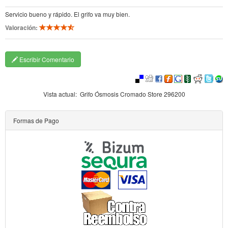
Servicio bueno y rápido. El grifo va muy bien.
Valoración:
Escribir Comentario
Vista actual:
Grifo Ósmosis Cromado Store 296200
Formas de Pago