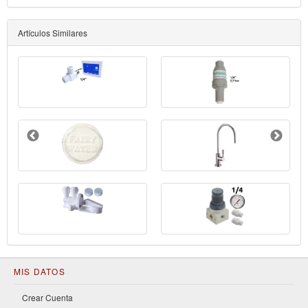
Artículos Similares
MIS DATOS
Crear Cuenta