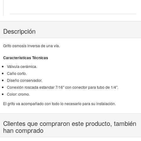
Descripción
Grifo osmosis inversa de una vía.
Características Técnicas
Válvula cerámica.
Caño corto.
Diseño conservador.
Conexión roscada estandar 7/16" con conector para tubo de 1/4".
Color: cromo.
El grifo va acompañado con todo lo necesario para su instalación.
Clientes que compraron este producto, también
han comprado