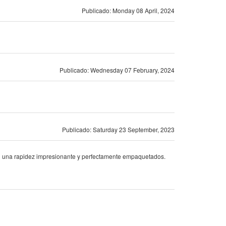
Publicado: Monday 08 April, 2024
Publicado: Wednesday 07 February, 2024
Publicado: Saturday 23 September, 2023
con una rapidez impresionante y perfectamente empaquetados.