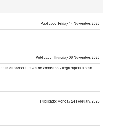
Publicado: Friday 14 November, 2025
Publicado: Thursday 06 November, 2025
da información a través de Whatsapp y llega rápida a casa.
Publicado: Monday 24 February, 2025