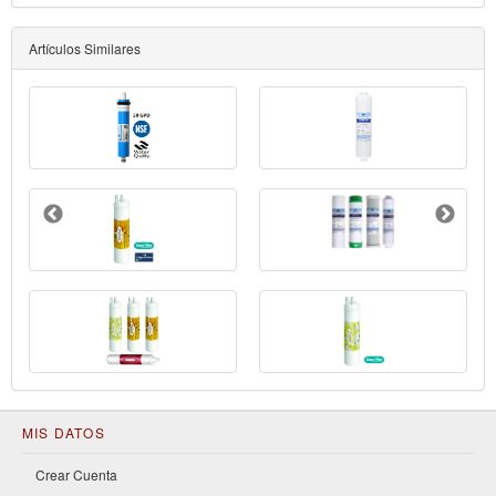
Artículos Similares
MIS DATOS
Crear Cuenta