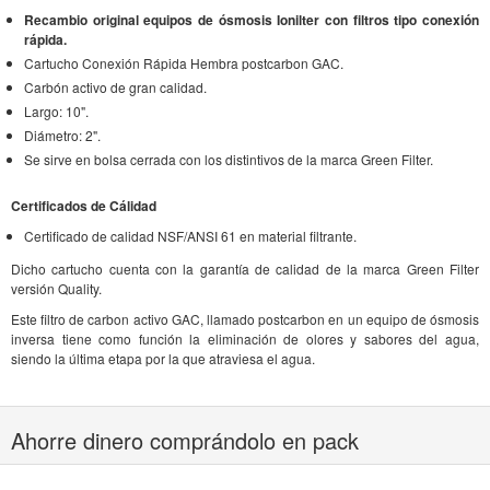
Recambio original equipos de ósmosis Ionilter con filtros tipo conexión
rápida.
Cartucho Conexión Rápida Hembra postcarbon GAC.
Carbón activo de gran calidad.
Largo: 10".
Diámetro: 2".
Se sirve en bolsa cerrada con los distintivos de la marca Green Filter.
Certificados de Cálidad
Certificado de calidad NSF/ANSI 61 en material filtrante.
Dicho cartucho cuenta con la garantía de calidad de la marca Green Filter
versión Quality.
Este filtro de carbon activo GAC, llamado postcarbon en un equipo de ósmosis
inversa tiene como función la eliminación de olores y sabores del agua,
siendo la última etapa por la que atraviesa el agua.
Ahorre dinero comprándolo en pack