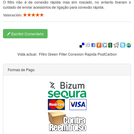
O filtro não é de conexão rápida mas sim roscado, no entanto tiveram o
cuidado de enviar acessórios de ligação para conexão rápida.
Valoración:
Escribir Comentario
Vista actual:
Filtro Green Filter Conexion Rapida PostCarbon
Formas de Pago