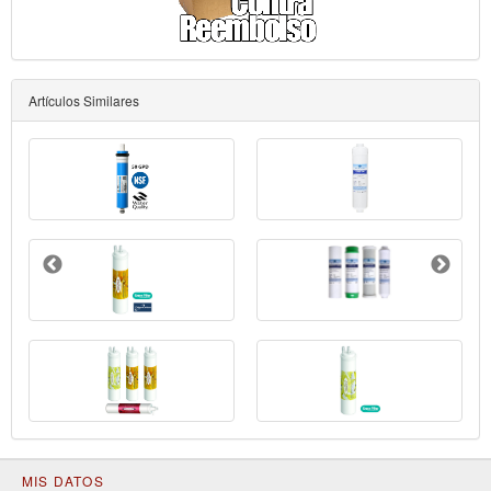
Artículos Similares
MIS DATOS