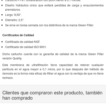
Diseño hidráulico único que evitará perdidas de carga y ensuciamientos
prematuros.
Largo: 9,50".
Diámetro: 2,5".
Se sirve en bolsa cerrada con los distintivos de la marca Green Filter.
Certificados de Calidad
Certificado de calidad NSF.
Certificado de calidad ISO 9001.
Dicho cartucho cuenta con la garantía de calidad de la marca Green Filter
versión Quality.
Esta membrana de ultrafiltración tiene capacidad de retener cualquier
partícula en el agua mayor a 0,1 micra, por lo que después del método de
ósmosis es la forma más eficaz de filtrar el agua con la ventaja de que no tiene
rechazo.
Clientes que compraron este producto, también
han comprado