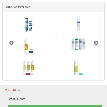
Artículos Similares
MIS DATOS
Crear Cuenta