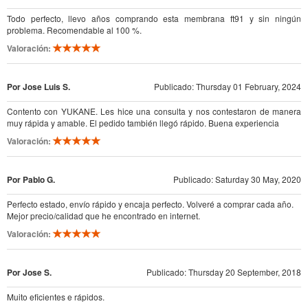
Todo perfecto, llevo años comprando esta membrana ft91 y sin ningún
problema. Recomendable al 100 %.
Valoración:
Por Jose Luis S.
Publicado: Thursday 01 February, 2024
Contento con YUKANE. Les hice una consulta y nos contestaron de manera
muy rápida y amable. El pedido también llegó rápido. Buena experiencia
Valoración:
Por Pablo G.
Publicado: Saturday 30 May, 2020
Perfecto estado, envío rápido y encaja perfecto. Volveré a comprar cada año.
Mejor precio/calidad que he encontrado en internet.
Valoración:
Por Jose S.
Publicado: Thursday 20 September, 2018
Muito eficientes e rápidos.