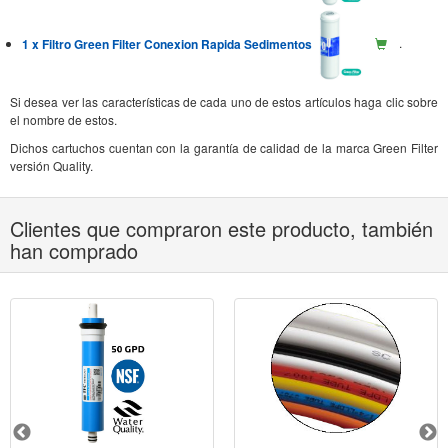
1 x Filtro Green Filter Conexion Rapida Sedimentos
.
Si desea ver las características de cada uno de estos artículos haga clic sobre
el nombre de estos.
Dichos cartuchos cuentan con la garantía de calidad de la marca Green Filter
versión Quality.
Clientes que compraron este producto, también
han comprado