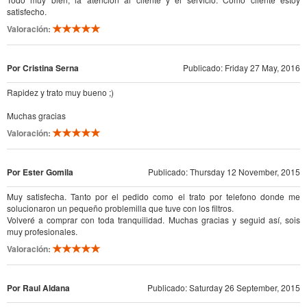
satisfecho.
Valoración:
Por Cristina Serna
Publicado: Friday 27 May, 2016
Rapidez y trato muy bueno ;)
Muchas gracias
Valoración:
Por Ester Gomila
Publicado: Thursday 12 November, 2015
Muy satisfecha. Tanto por el pedido como el trato por telefono donde me
solucionaron un pequeño problemilla que tuve con los filtros.
Volveré a comprar con toda tranquilidad. Muchas gracias y seguid así, sois
muy profesionales.
Valoración:
Por Raul Aldana
Publicado: Saturday 26 September, 2015