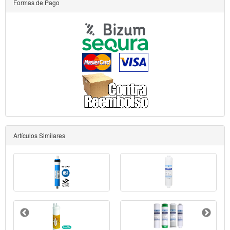
Formas de Pago
Artículos Similares