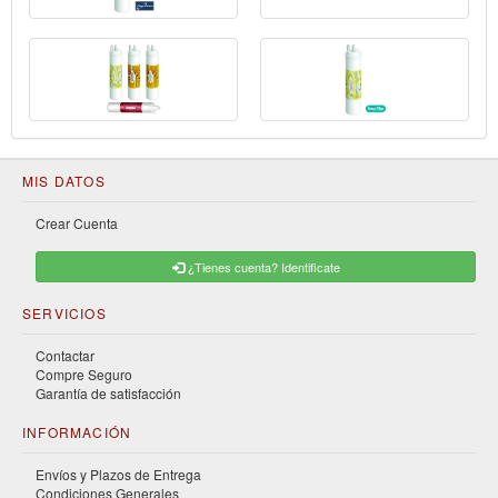
MIS DATOS
Crear Cuenta
¿Tienes cuenta? Identificate
SERVICIOS
Contactar
Compre Seguro
Garantía de satisfacción
INFORMACIÓN
Envíos y Plazos de Entrega
Condiciones Generales