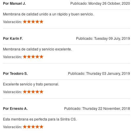
Por Manuel J.
Publicado: Monday 26 October, 2020
Membrana de calidad unido a un rápido y buen servicio.
Valoración:
Por Karin F.
Publicado: Tuesday 09 July, 2019
Membrana de calidad y servicio excelente.
Valoración:
Por Teodoro S.
Publicado: Thursday 03 January, 2019
Excelente servicio y trato personal.
Valoración:
Por Ernesto A.
Publicado: Thursday 22 November, 2018
Esta membrana es perfecta para la Sintra CS.
Valoración: