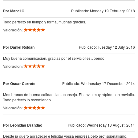
Por Manel O.
Publicado: Monday 19 February, 2018
Todo perfecto en tiempo y forma, muchas gracias.
Valoración:
Por Daniel Roldan
Publicado: Tuesday 12 July, 2016
Muy buena comunicación, gracias por el servicio! estupendo!
Valoración:
Por Oscar Carrete
Publicado: Wednesday 17 December, 2014
Membranas de buena calidad, las aconsejo. El envio muy rápido con envialia.
Todo perfecto lo recomiendo.
Valoración:
Por Leônidas Brandão
Publicado: Wednesday 13 August, 2014
Desde já quero agradecer e felicitar vossa empresa pelo profissionalismo.