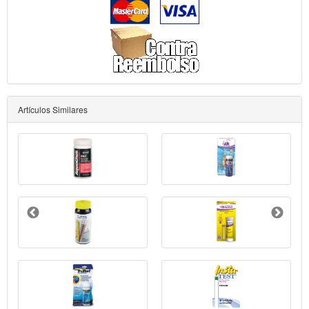
Artículos Similares