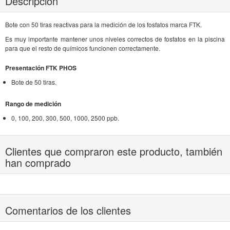
Descripción
Bote con 50 tiras reactivas para la medición de los fosfatos marca FTK.
Es muy importante mantener unos niveles correctos de fosfatos en la piscina
para que el resto de químicos funcionen correctamente.
Presentación FTK PHOS
Bote de 50 tiras.
Rango de medición
0, 100, 200, 300, 500, 1000, 2500 ppb.
Clientes que compraron este producto, también
han comprado
Comentarios de los clientes