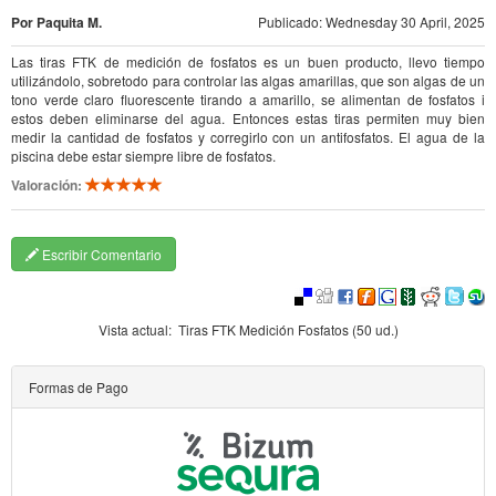
Por Paquita M.
Publicado: Wednesday 30 April, 2025
Las tiras FTK de medición de fosfatos es un buen producto, llevo tiempo
utilizándolo, sobretodo para controlar las algas amarillas, que son algas de un
tono verde claro fluorescente tirando a amarillo, se alimentan de fosfatos i
estos deben eliminarse del agua. Entonces estas tiras permiten muy bien
medir la cantidad de fosfatos y corregirlo con un antifosfatos. El agua de la
piscina debe estar siempre libre de fosfatos.
Valoración:
Escribir Comentario
Vista actual:
Tiras FTK Medición Fosfatos (50 ud.)
Formas de Pago