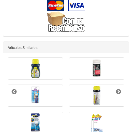
Artículos Similares