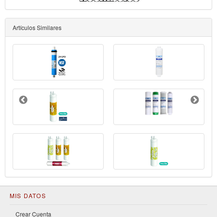
Artículos Similares
MIS DATOS
Crear Cuenta