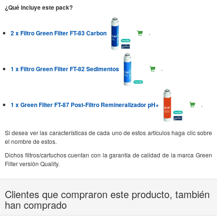
¿Qué incluye este pack?
2 x Filtro Green Filter FT-83 Carbon
.
1 x Filtro Green Filter FT-82 Sedimentos
.
1 x Green Filter FT-87 Post-Filtro Remineralizador pH+
.
Si desea ver las características de cada uno de estos artículos haga clic sobre
el nombre de estos.
Dichos filtros/cartuchos cuentan con la garantía de calidad de la marca Green
Filter versión Quality.
Clientes que compraron este producto, también
han comprado