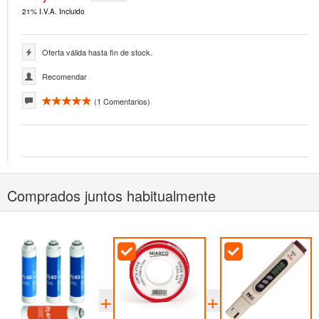
21% I.V.A. Incluido
Oferta válida hasta fin de stock.
Recomendar
(
1
Comentarios)
Comprados juntos habitualmente