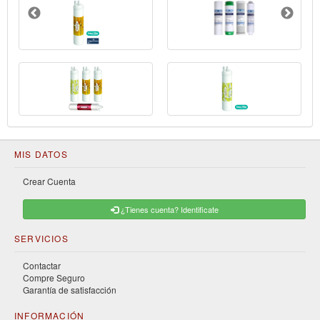
MIS DATOS
Crear Cuenta
¿Tienes cuenta? Identificate
SERVICIOS
Contactar
Compre Seguro
Garantía de satisfacción
INFORMACIÓN