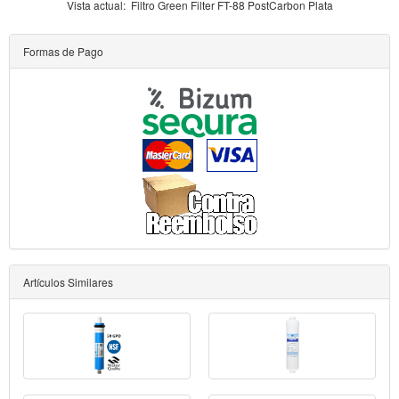
Vista actual:
Filtro Green Filter FT-88 PostCarbon Plata
Formas de Pago
Artículos Similares