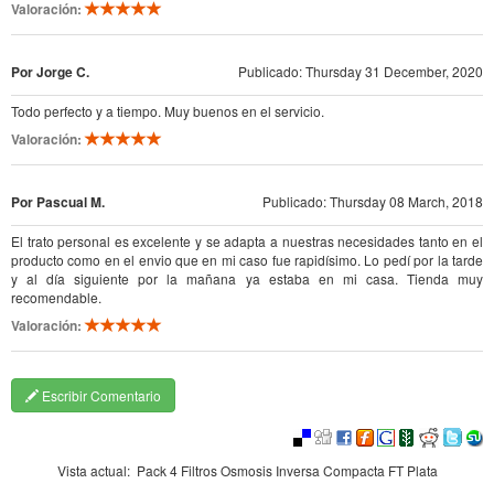
Valoración:
Por Jorge C.
Publicado: Thursday 31 December, 2020
Todo perfecto y a tiempo. Muy buenos en el servicio.
Valoración:
Por Pascual M.
Publicado: Thursday 08 March, 2018
El trato personal es excelente y se adapta a nuestras necesidades tanto en el
producto como en el envio que en mi caso fue rapidísimo. Lo pedí por la tarde
y al día siguiente por la mañana ya estaba en mi casa. Tienda muy
recomendable.
Valoración:
Escribir Comentario
Vista actual:
Pack 4 Filtros Osmosis Inversa Compacta FT Plata