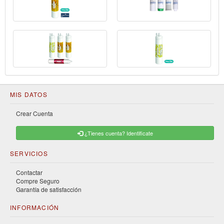
MIS DATOS
Crear Cuenta
¿Tienes cuenta? Identificate
SERVICIOS
Contactar
Compre Seguro
Garantía de satisfacción
INFORMACIÓN