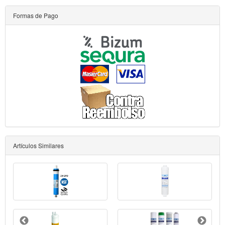
Formas de Pago
Artículos Similares