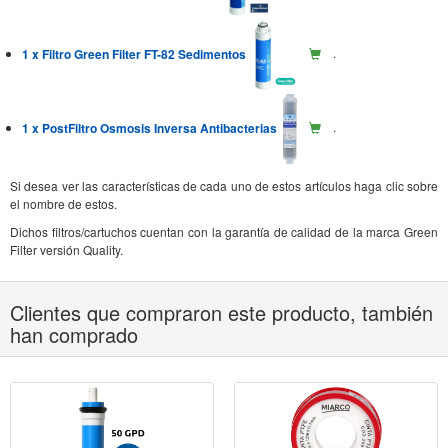
1 x Filtro Green Filter FT-82 Sedimentos
.
1 x PostFiltro Osmosis Inversa Antibacterias
.
Si desea ver las características de cada uno de estos artículos haga clic sobre
el nombre de estos.
Dichos filtros/cartuchos cuentan con la garantía de calidad de la marca Green
Filter versión Quality.
Clientes que compraron este producto, también
han comprado