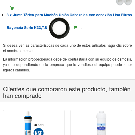
.
8 x Junta Tórica para Machón Unión Cabezales con conexión Lisa Filtros
Bayoneta Serie K33,T,S
.
Si desea ver las características de cada uno de estos artículos haga clic sobre
el nombre de estos.
La información proporcionada debe de contrastarla con su equipo de ósmosis,
ya que dependiendo de la empresa que le vendiese el equipo puede tener
ligeros cambios.
Clientes que compraron este producto, también
han comprado