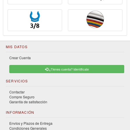
MIS DATOS
Crear Cuenta
¿Tienes cuenta? Identificate
SERVICIOS
Contactar
Compre Seguro
Garantía de satisfacción
INFORMACIÓN
Envíos y Plazos de Entrega
Condiciones Generales