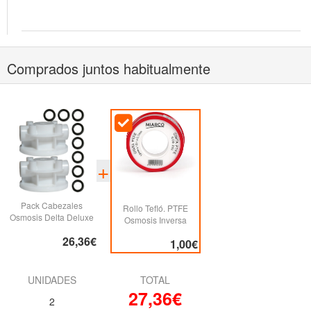
Comprados juntos habitualmente
Pack Cabezales
Rollo Tefló. PTFE
Osmosis Delta Deluxe
Osmosis Inversa
26,36€
1,00€
UNIDADES
TOTAL
27,36€
2