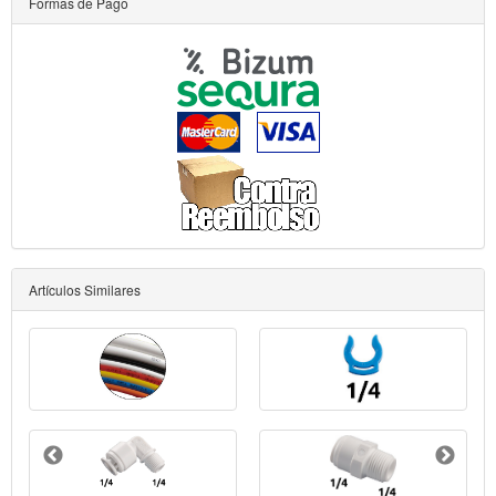
Formas de Pago
Artículos Similares