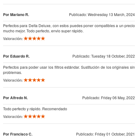
Por Mariano R.
Publicado: Wednesday 13 March, 2024
Perfectos para Delta Deluxe, con estos puedes poner compatibles a un precio
mucho mejor. Todo perfecto, envio super rápido.
Valoración:
Por Eduardo R.
Publicado: Tuesday 18 October, 2022
Perfectos para poder usar los filtros estándar. Sustitución de los originales sin
problemas.
Valoración:
Por Alfredo N.
Publicado: Friday 06 May, 2022
Todo perfecto y rápido. Recomendado
Valoración:
Por Francisco C.
Publicado: Friday 01 October, 2021