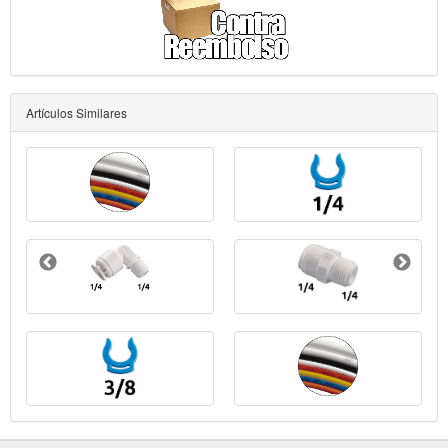
Artículos Similares