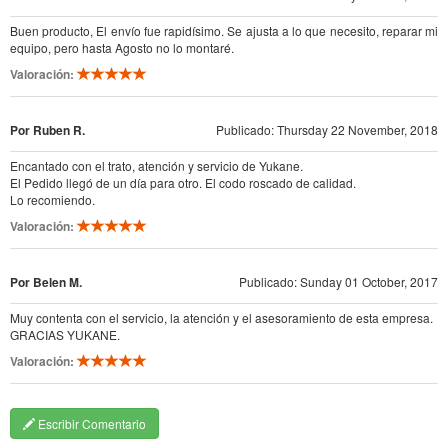
Buen producto, El envío fue rapidísimo. Se ajusta a lo que necesito, reparar mi
equipo, pero hasta Agosto no lo montaré.
Valoración:
Por Ruben R.
Publicado: Thursday 22 November, 2018
Encantado con el trato, atención y servicio de Yukane.
El Pedido llegó de un día para otro. El codo roscado de calidad.
Lo recomiendo.
Valoración:
Por Belen M.
Publicado: Sunday 01 October, 2017
Muy contenta con el servicio, la atención y el asesoramiento de esta empresa.
GRACIAS YUKANE.
Valoración:
Escribir Comentario