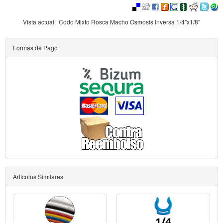
Vista actual:
Codo Mixto Rosca Macho Osmosis Inversa 1/4"x1/8"
Formas de Pago
Artículos Similares