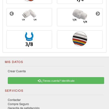
MIS DATOS
Crear Cuenta
¿Tienes cuenta? Identificate
SERVICIOS
Contactar
Compre Seguro
Garantía de satisfacción