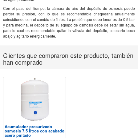
Con el paso del tiempo, la cámara de aire del depósito de ósmosis puede
perder su presión, con lo que es recomendable chequearla anualmente
coincidiendo con el cambio de filtros. La presión que debe tener es de 0,5 bar
y para medirla, el depósito de su equipo de ósmosis debe de estar sin agua,
para lo cual es recomendable quitar la válvula del depósito, colocarlo boca
abajo y agitarlo enérgicamente.
Clientes que compraron este producto, también
han comprado
Acumulador presurizado
osmosis 7,5 litros con acabado
acero pintado