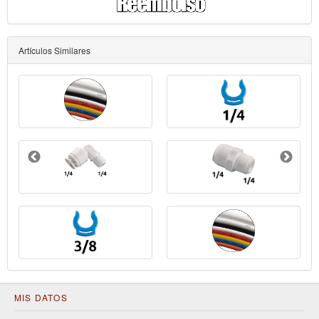
Artículos Similares
MIS DATOS