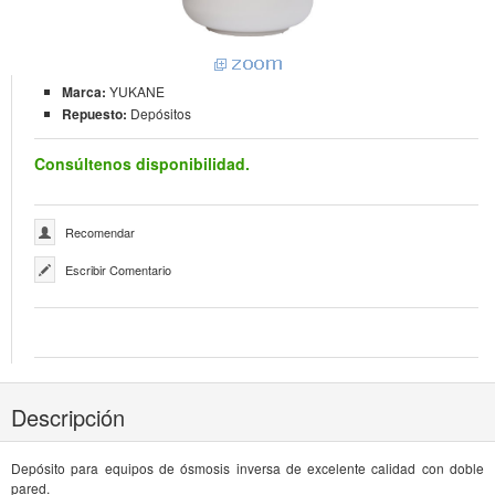
Marca:
YUKANE
Repuesto:
Depósitos
Consúltenos disponibilidad.
Recomendar
Escribir Comentario
Descripción
Depósito para equipos de ósmosis inversa de excelente calidad con doble
pared.