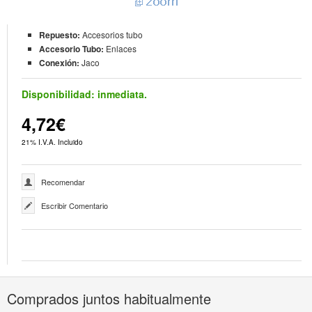
Repuesto:
Accesorios tubo
Accesorio Tubo:
Enlaces
Conexión:
Jaco
Disponibilidad:
inmediata.
4,72€
21% I.V.A. Incluido
Recomendar
Escribir Comentario
Comprados juntos habitualmente