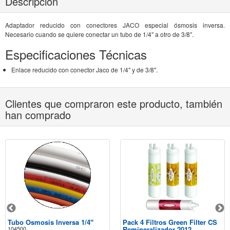
Descripción
Adaptador reducido con conectores JACO especial ósmosis inversa.
Necesario cuando se quiere conectar un tubo de 1/4" a otro de 3/8".
Especificaciones Técnicas
Enlace reducido con conector Jaco de 1/4" y de 3/8".
Clientes que compraron este producto, también
han comprado
Tubo Osmosis Inversa 1/4"
Pack 4 Filtros Green Filter CS
104500
Remineralizador 2012