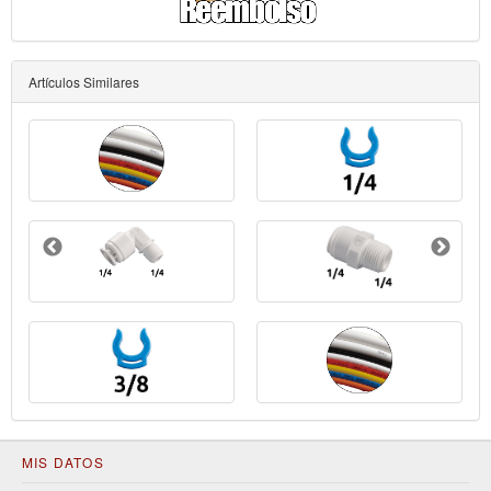
Artículos Similares
MIS DATOS