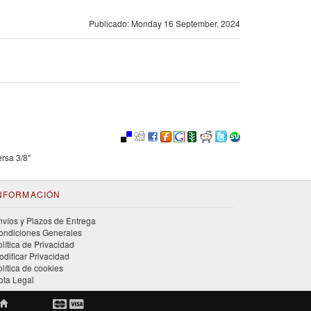
Publicado: Monday 16 September, 2024
rsa 3/8"
NFORMACIÓN
nvíos y Plazos de Entrega
ondiciones Generales
olítica de Privacidad
odificar Privacidad
olítica de cookies
ota Legal