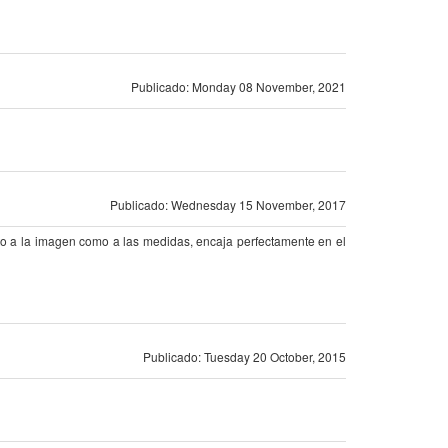
Publicado: Monday 08 November, 2021
Publicado: Wednesday 15 November, 2017
to a la imagen como a las medidas, encaja perfectamente en el
Publicado: Tuesday 20 October, 2015