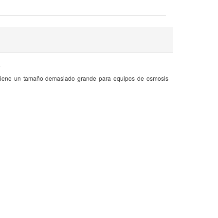
.
 tiene un tamaño demasiado grande para equipos de osmosis