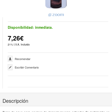
Disponibilidad:
inmediata.
7,26€
21% I.V.A. Incluido
Recomendar
Escribir Comentario
Descripción