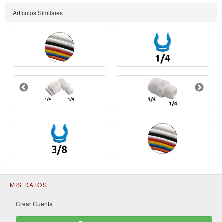
Artículos Similares
MIS DATOS
Crear Cuenta