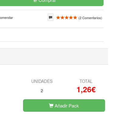
omendar
(
2
Comentarios)
UNIDADES
TOTAL
1,26€
2
Añadir Pack