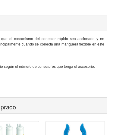
ta que el mecanismo del conector rápido sea accionado y en
rincipalmente cuando se conecta una manguera flexible en este
rio según el número de conectores que tenga el accesorio.
mprado