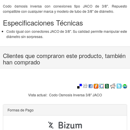
Codo ósmosis inversa con conexiones tipo JACO de 3/8". Repuesto
compatible con cualquier marca y modelo de tubo de 3/8" de diámetro.
Especificaciones Técnicas
Codo igual con conectores JACO de 3/8". Su calidad permite manipular este
diámetro sin sorpresas.
Clientes que compraron este producto, también
han comprado
Vista actual:
Codo Osmosis Inversa 3/8" JACO
Formas de Pago