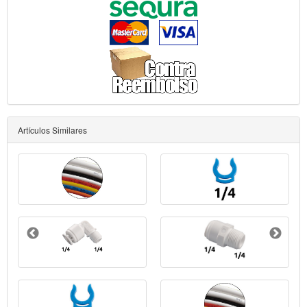
Artículos Similares