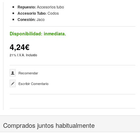
Repuesto:
Accesorios tubo
Accesorio Tubo:
Codos
Conexión:
Jaco
Disponibilidad:
inmediata.
4,24€
21% I.V.A. Incluido
Recomendar
Escribir Comentario
Comprados juntos habitualmente