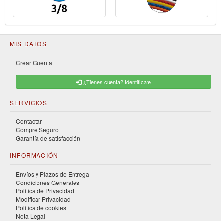
MIS DATOS
Crear Cuenta
¿Tienes cuenta? Identificate
SERVICIOS
Contactar
Compre Seguro
Garantía de satisfacción
INFORMACIÓN
Envíos y Plazos de Entrega
Condiciones Generales
Política de Privacidad
Modificar Privacidad
Política de cookies
Nota Legal