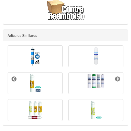
Artículos Similares