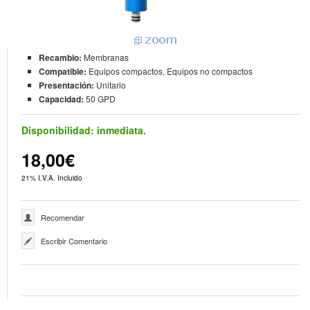
Recambio:
Membranas
Compatible:
Equipos compactos, Equipos no compactos
Presentación:
Unitario
Capacidad:
50 GPD
Disponibilidad:
inmediata.
18,00€
21% I.V.A. Incluido
Recomendar
Escribir Comentario