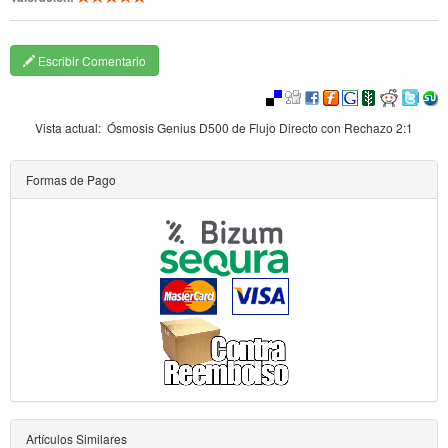
Escribir Comentario
Vista actual:
Ósmosis Genius D500 de Flujo Directo con Rechazo 2:1
Formas de Pago
Artículos Similares