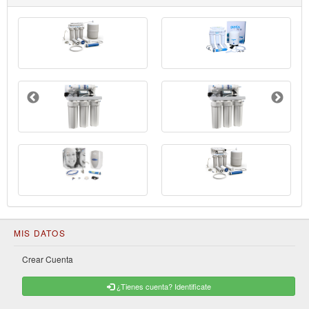
MIS DATOS
Crear Cuenta
¿Tienes cuenta? Identificate