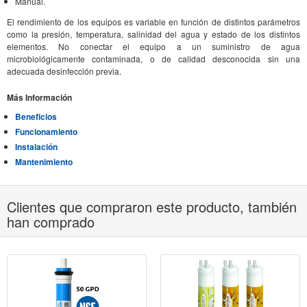
Manual.
El rendimiento de los equipos es variable en función de distintos parámetros
como la presión, temperatura, salinidad del agua y estado de los distintos
elementos. No conectar el equipo a un suministro de agua
microbiológicamente contaminada, o de calidad desconocida sin una
adecuada desinfección previa.
Más Información
Beneficios
Funcionamiento
Instalación
Mantenimiento
Clientes que compraron este producto, también
han comprado