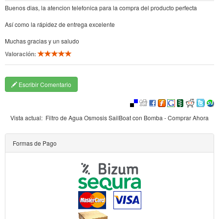
Buenos dias, la atencion telefonica para la compra del producto perfecta
Así como la rápidez de entrega excelente
Muchas gracias y un saludo
Valoración:
Escribir Comentario
Vista actual:
Filtro de Agua Osmosis SailBoat con Bomba - Comprar Ahora
Formas de Pago