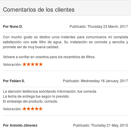
Comentarios de los clientes
Por Nuno D.
Publicado: Thursday 23 March, 2017
Con mucho gusto os dedico unos instantes para comunicaros mi completa
satisfacción con este filtro de agua. Su instalación es comoda y sencilla y
promete ser de muy buena calidad.
Volvere a confiar en vosotros para los recambios de filtros.
Valoración:
Por Fabian S.
Publicado: Wednesday 18 January, 2017
La atención teléfonica solicitando información, fue correcta.
La fecha de entrega fue según lo previsto.
El embalaje del producto, correcto.
Valoración:
Por Antonio Jimenez
Publicado: Thursday 21 May, 2015