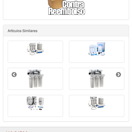
Artículos Similares