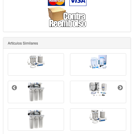
Artículos Similares