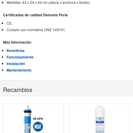
Medidas: 43 x 24 x 44 cm (altura x anchura x fondo).
Certificados de calidad Ósmosis Perla
CE.
Cumple con normativa UNE 149101.
Más Información
Beneficios
Funcionamiento
Instalación
Mantenimiento
Recambios