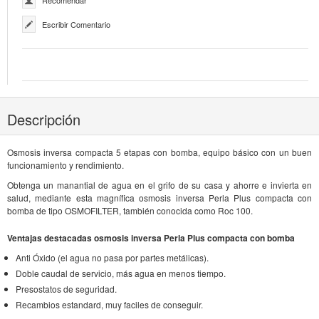
Recomendar
Escribir Comentario
Descripción
Osmosis inversa compacta 5 etapas con bomba, equipo básico con un buen
funcionamiento y rendimiento.
Obtenga un manantial de agua en el grifo de su casa y ahorre e invierta en
salud, mediante esta magnífica osmosis inversa Perla Plus compacta con
bomba de tipo OSMOFILTER, también conocida como Roc 100.
Ventajas destacadas osmosis inversa Perla Plus compacta con bomba
Anti Óxido (el agua no pasa por partes metálicas).
Doble caudal de servicio, más agua en menos tiempo.
Presostatos de seguridad.
Recambios estandard, muy faciles de conseguir.