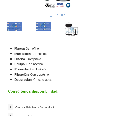
Marca:
Osmofilter
Instalación:
Doméstica
Diseño:
Compacto
Equipo:
Con bomba
Presentación:
Unitario
Filtración:
Con depósito
Depuración:
Cinco etapas
Consúltenos disponibilidad.
Oferta válida hasta fin de stock.