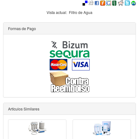
Vista actual:
Filtro de Agua
Formas de Pago
Artículos Similares