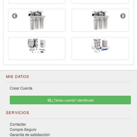
MIS DATOS
Crear Cuenta
¿Tienes cuenta? Identificate
SERVICIOS
Contactar
Compre Seguro
Garantía de satisfacción