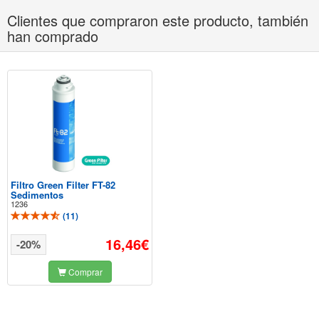
Clientes que compraron este producto, también
han comprado
Filtro Green Filter FT-82
Sedimentos
1236
(
11
)
16,46€
-20%
Comprar