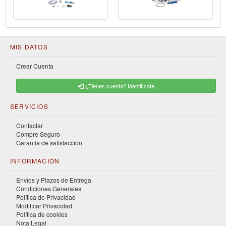
MIS DATOS
Crear Cuenta
¿Tienes cuenta? Identificate
SERVICIOS
Contactar
Compre Seguro
Garantía de satisfacción
INFORMACIÓN
Envíos y Plazos de Entrega
Condiciones Generales
Política de Privacidad
Modificar Privacidad
Política de cookies
Nota Legal