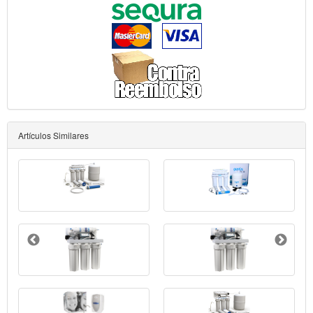
Artículos Similares