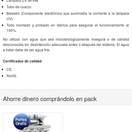
Lámpara UV de 6W.
Tubo de cuarzo.
Balastro (Componente electrónico que suministra la corriente a la lámpara
UV).
Todo montado y probado en fabrica para asegurar el funcionamiento al
100%.
No utilizar con agua que sea microbiológicamente insegura o de calidad
desconocida sin desinfección adecuada antes o después del sistema. El agua
a tratar debe de ser agua fría.
Certificados de calidad
CE.
RoHS.
Ahorre dinero comprándolo en pack