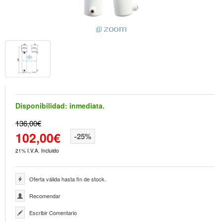
Disponibilidad:
inmediata.
136,00€
102,00€
-25%
21% I.V.A. Incluido
Oferta válida hasta fin de stock.
Recomendar
Escribir Comentario