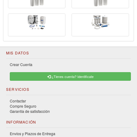
MIS DATOS
Crear Cuenta
¿Tienes cuenta? Identificate
SERVICIOS
Contactar
Compre Seguro
Garantía de satisfacción
INFORMACIÓN
Envíos y Plazos de Entrega