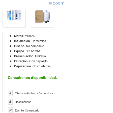
Marca:
YUKANE
Instalación:
Doméstica
Diseño:
No compacto
Equipo:
Sin bomba
Presentación:
Unitario
Filtración:
Con depósito
Depuración:
Cinco etapas
Consúltenos disponibilidad.
Oferta válida hasta fin de stock.
Recomendar
Escribir Comentario