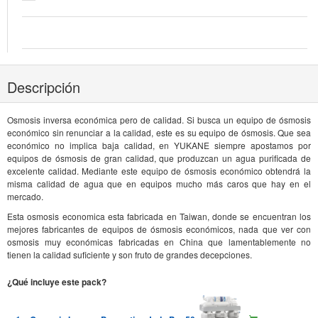
Descripción
Osmosis inversa económica pero de calidad. Si busca un equipo de ósmosis
económico sin renunciar a la calidad, este es su equipo de ósmosis. Que sea
económico no implica baja calidad, en YUKANE siempre apostamos por
equipos de ósmosis de gran calidad, que produzcan un agua purificada de
excelente calidad. Mediante este equipo de ósmosis económico obtendrá la
misma calidad de agua que en equipos mucho más caros que hay en el
mercado.
Esta osmosis economica esta fabricada en Taiwan, donde se encuentran los
mejores fabricantes de equipos de ósmosis económicos, nada que ver con
osmosis muy económicas fabricadas en China que lamentablemente no
tienen la calidad suficiente y son fruto de grandes decepciones.
¿Qué incluye este pack?