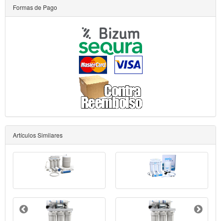
Formas de Pago
Artículos Similares