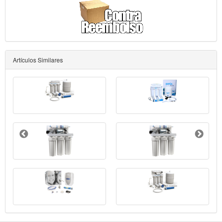
Artículos Similares