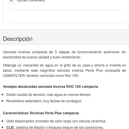
Escribir Comentario
Descripción
Osmosis inversa compacta de 5 etapas de funcionamiento autónomo sin
electricidad de buena calidad y buen rendimiento.
Obtenga un manantial de agua en el grifo de su casa y ahorre e invierta en
salud, mediante esta magnífica osmosis inversa Perla Plus compacta de
OSMOFILTER, también conocida como Roc 100.
Ventajas destacadas osmosis inversa ROC 100 compacta
Doble caudal de servicio, más agua en menos tiempo.
Recambios estandard, muy faciles de conseguir.
Características Técnicas Perla Plus compacta
Grifo dispensador cromado de caño largo con válvula cerámica.
CLIC
, sistema de fijación y bloqueo seguro de las conexiones.