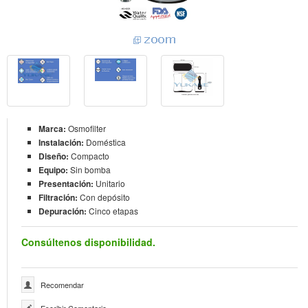
Marca:
Osmofilter
Instalación:
Doméstica
Diseño:
Compacto
Equipo:
Sin bomba
Presentación:
Unitario
Filtración:
Con depósito
Depuración:
Cinco etapas
Consúltenos disponibilidad.
Recomendar