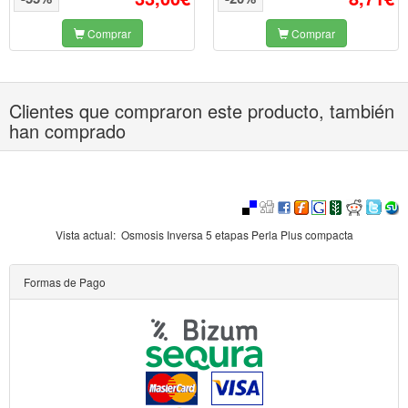
Comprar
Comprar
Clientes que compraron este producto, también
han comprado
Vista actual:
Osmosis Inversa 5 etapas Perla Plus compacta
Formas de Pago