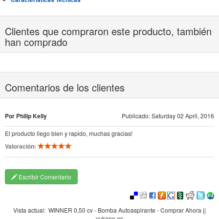
Clientes que compraron este producto, también
han comprado
Comentarios de los clientes
Por Philip Kelly
Publicado: Saturday 02 April, 2016
El producto llego bien y rapido, muchas gracias!
Valoración:
Escribir Comentario
Vista actual:
WINNER 0,50 cv - Bomba Autoaspirante - Comprar Ahora ||
yukane.es