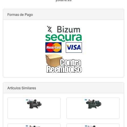
Formas de Pago
Artículos Similares