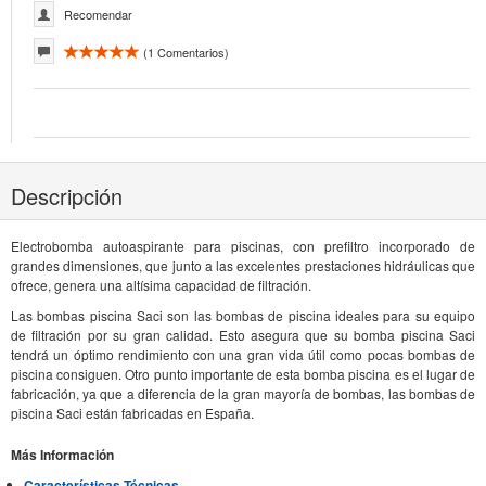
Recomendar
(
1
Comentarios)
Descripción
Electrobomba autoaspirante para piscinas, con prefiltro incorporado de
grandes dimensiones, que junto a las excelentes prestaciones hidráulicas que
ofrece, genera una altísima capacidad de filtración.
Las bombas piscina Saci son las bombas de piscina ideales para su equipo
de filtración por su gran calidad. Esto asegura que su bomba piscina Saci
tendrá un óptimo rendimiento con una gran vida útil como pocas bombas de
piscina consiguen. Otro punto importante de esta bomba piscina es el lugar de
fabricación, ya que a diferencia de la gran mayoría de bombas, las bombas de
piscina Saci están fabricadas en España.
Más Información
Características Técnicas