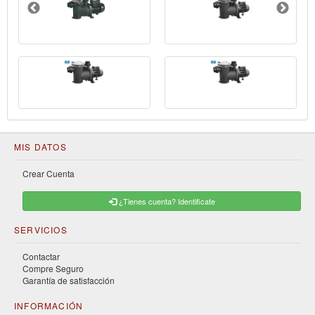
MIS DATOS
Crear Cuenta
¿Tienes cuenta? Identificate
SERVICIOS
Contactar
Compre Seguro
Garantía de satisfacción
INFORMACIÓN