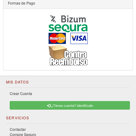
Formas de Pago
MIS DATOS
Crear Cuenta
¿Tienes cuenta? Identificate
SERVICIOS
Contactar
Compre Seguro