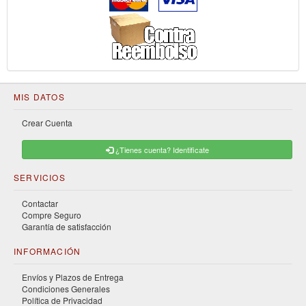
MIS DATOS
Crear Cuenta
¿Tienes cuenta? Identificate
SERVICIOS
Contactar
Compre Seguro
Garantía de satisfacción
INFORMACIÓN
Envíos y Plazos de Entrega
Condiciones Generales
Política de Privacidad