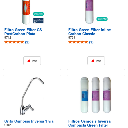
Filtro Green Filter CS
Filtro Green Filter Inline
PostCarbon Plata
Carbon Classic
8712
8731
(
2
)
(
1
)
Info
Info
Grifo Osmosis Inversa 1 via
Filtros Osmosis Inversa
Cima
Compacta Green Filter