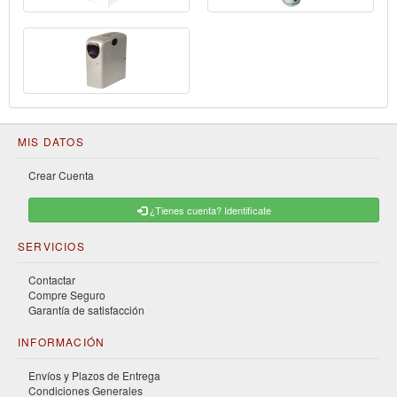
MIS DATOS
Crear Cuenta
¿Tienes cuenta? Identificate
SERVICIOS
Contactar
Compre Seguro
Garantía de satisfacción
INFORMACIÓN
Envíos y Plazos de Entrega
Condiciones Generales