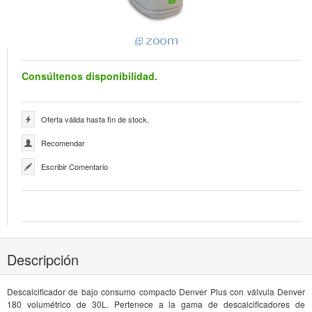
Consúltenos disponibilidad.
Oferta válida hasta fin de stock.
Recomendar
Escribir Comentario
Descripción
Descalcificador de bajo consumo compacto Denver Plus con válvula Denver
180 volumétrico de 30L. Pertenece a la gama de descalcificadores de