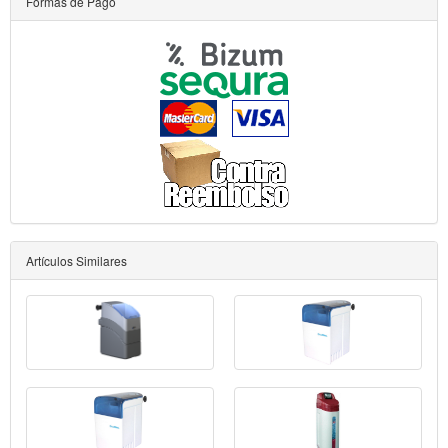
Formas de Pago
Artículos Similares