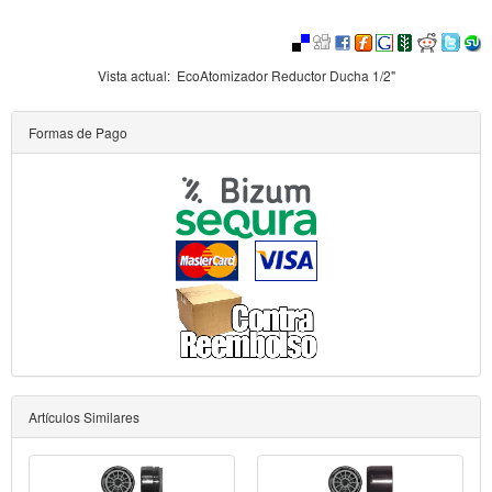
Vista actual:
EcoAtomizador Reductor Ducha 1/2"
Formas de Pago
Artículos Similares