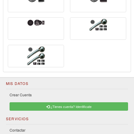
MIS DATOS
Crear Cuenta
¿Tienes cuenta? Identificate
SERVICIOS
Contactar