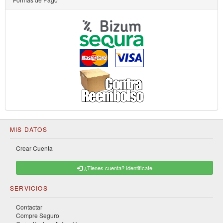
MIS DATOS
Crear Cuenta
¿Tienes cuenta? Identificate
SERVICIOS
Contactar
Compre Seguro