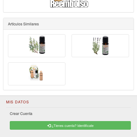
Artículos Similares
MIS DATOS
Crear Cuenta
¿Tienes cuenta? Identificate