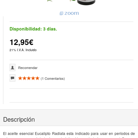
Disponibilidad:
3 días.
12,95€
21% I.V.A. Incluido
Recomendar
(
1
Comentarios)
Descripción
El aceite esencial Eucalipto Radiata esta indicado para usar en períodos de