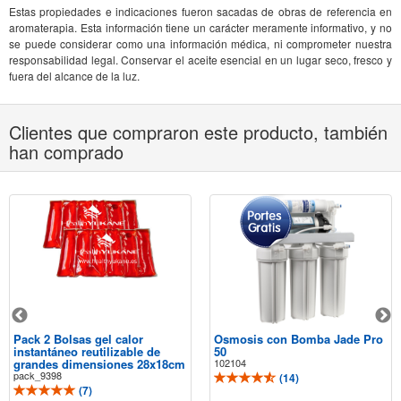
Estas propiedades e indicaciones fueron sacadas de obras de referencia en
aromaterapia. Esta información tiene un carácter meramente informativo, y no
se puede considerar como una información médica, ni comprometer nuestra
responsabilidad legal. Conservar el aceite esencial en un lugar seco, fresco y
fuera del alcance de la luz.
Clientes que compraron este producto, también
han comprado
Pack 2 Bolsas gel calor
Osmosis con Bomba Jade Pro
instantáneo reutilizable de
50
grandes dimensiones 28x18cm
102104
pack_9398
(
14
)
(
7
)