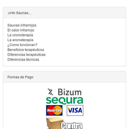
+info Saunas...
Saunas infrarrojos
El calor infrarrojo
La cromoterapia
La aromaterapia
¿Como funcionan?
Beneficios terapéuticos
Diferencias terapéuticas
Diferencias técnicas
Formas de Pago