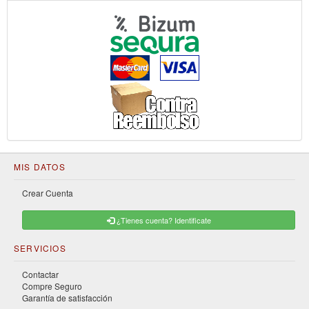
MIS DATOS
Crear Cuenta
¿Tienes cuenta? Identificate
SERVICIOS
Contactar
Compre Seguro
Garantía de satisfacción