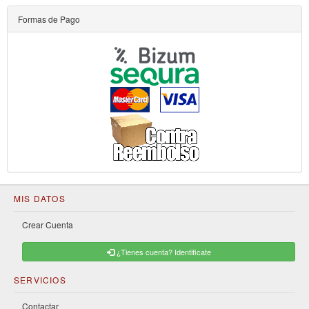
Formas de Pago
MIS DATOS
Crear Cuenta
¿Tienes cuenta? Identificate
SERVICIOS
Contactar