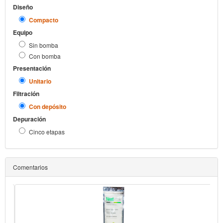
Diseño
Compacto
Equipo
Sin bomba
Con bomba
Presentación
Unitario
Filtración
Con depósito
Depuración
Cinco etapas
Comentarios