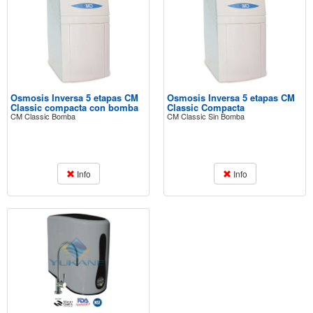
Osmosis Inversa 5 etapas CM
Osmosis Inversa 5 etapas CM
Classic compacta con bomba
Classic Compacta
CM Classic Bomba
CM Classic Sin Bomba
Info
Info