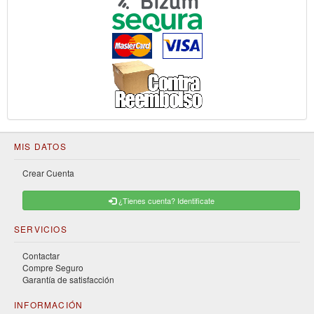
MIS DATOS
Crear Cuenta
¿Tienes cuenta? Identificate
SERVICIOS
Contactar
Compre Seguro
Garantía de satisfacción
INFORMACIÓN