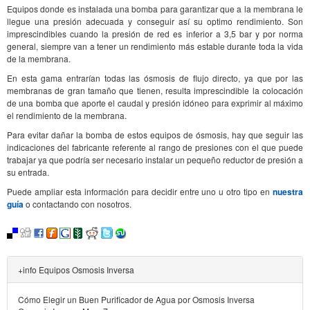
Equipos donde es instalada una bomba para garantizar que a la membrana le
llegue una presión adecuada y conseguir así su optimo rendimiento. Son
imprescindibles cuando la presión de red es inferior a 3,5 bar y por norma
general, siempre van a tener un rendimiento más estable durante toda la vida
de la membrana.
En esta gama entrarían todas las ósmosis de flujo directo, ya que por las
membranas de gran tamaño que tienen, resulta imprescindible la colocación
de una bomba que aporte el caudal y presión idóneo para exprimir al máximo
el rendimiento de la membrana.
Para evitar dañar la bomba de estos equipos de ósmosis, hay que seguir las
indicaciones del fabricante referente al rango de presiones con el que puede
trabajar ya que podría ser necesario instalar un pequeño reductor de presión a
su entrada.
Puede ampliar esta información para decidir entre uno u otro tipo en
nuestra
guía
o contactando con nosotros.
+info Equipos Osmosis Inversa
Cómo Elegir un Buen Purificador de Agua por Osmosis Inversa